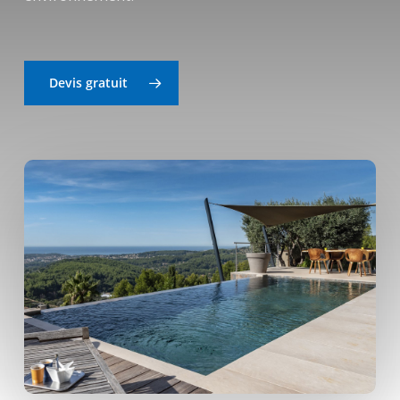
Devis gratuit