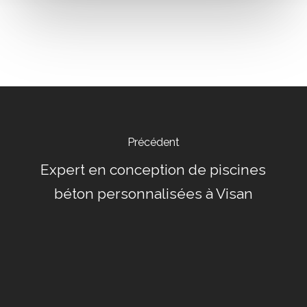
Précédent
Expert en conception de piscines
béton personnalisées à Visan