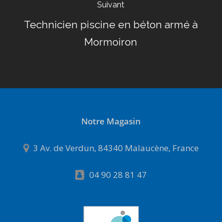
Suivant
Technicien piscine en béton armé à
Mormoiron
Notre Magasin
3 Av. de Verdun, 84340 Malaucène, France
04 90 28 81 47