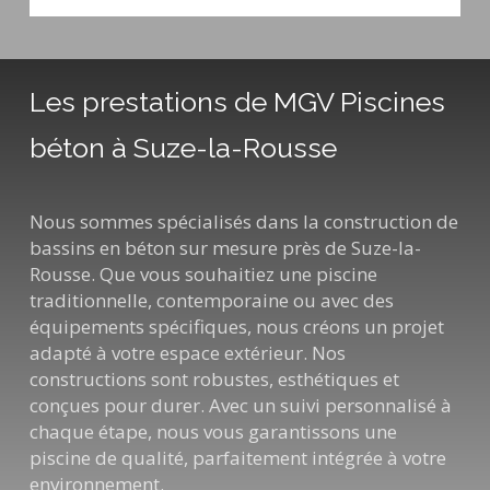
Les prestations de MGV Piscines
béton à Suze-la-Rousse
Nous sommes spécialisés dans la construction de
bassins en béton sur mesure près de Suze-la-
Rousse. Que vous souhaitiez une piscine
traditionnelle, contemporaine ou avec des
équipements spécifiques, nous créons un projet
adapté à votre espace extérieur. Nos
constructions sont robustes, esthétiques et
conçues pour durer. Avec un suivi personnalisé à
chaque étape, nous vous garantissons une
piscine de qualité, parfaitement intégrée à votre
environnement.