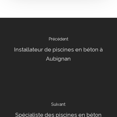
Précédent
Installateur de piscines en béton à
Aubignan
Suivant
Spécialiste des piscines en béton