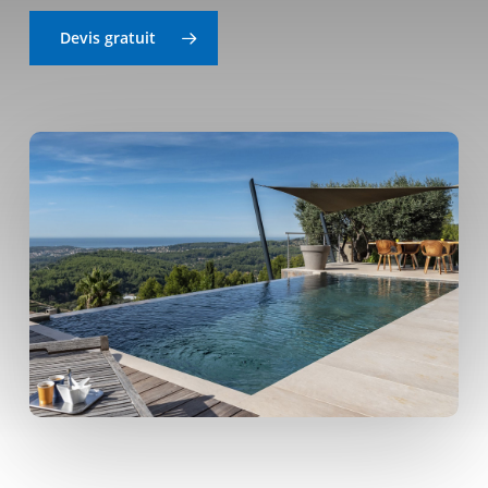
Devis gratuit