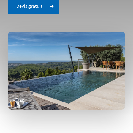
Devis gratuit