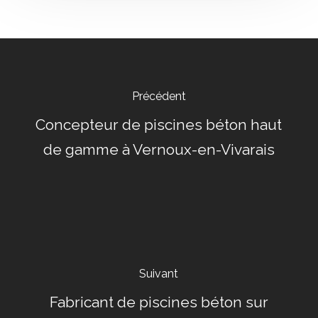
Précédent
Concepteur de piscines béton haut
de gamme à Vernoux-en-Vivarais
Suivant
Fabricant de piscines béton sur