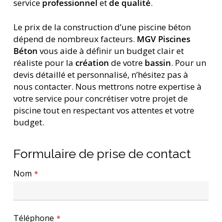
service
professionnel
et
de qualité
.
Le prix de la construction d’une piscine béton
dépend de nombreux facteurs.
MGV Piscines
Béton
vous aide à définir un budget clair et
réaliste pour la
création
de votre
bassin
. Pour un
devis détaillé et personnalisé, n’hésitez pas à
nous contacter. Nous mettrons notre expertise à
votre service pour concrétiser votre projet de
piscine tout en respectant vos attentes et votre
budget.
Formulaire de prise de contact
Nom
*
Téléphone
*