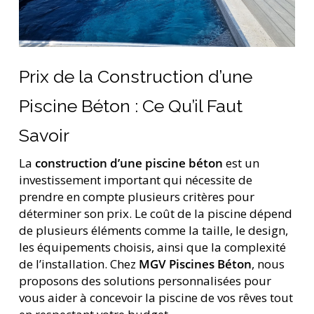
Prix de la Construction d’une
Piscine Béton : Ce Qu’il Faut
Savoir
La
construction d’une piscine béton
est un
investissement important qui nécessite de
prendre en compte plusieurs critères pour
déterminer son prix. Le coût de la piscine dépend
de plusieurs éléments comme la taille, le design,
les équipements choisis, ainsi que la complexité
de l’installation. Chez
MGV Piscines Béton
, nous
proposons des solutions personnalisées pour
vous aider à concevoir la piscine de vos rêves tout