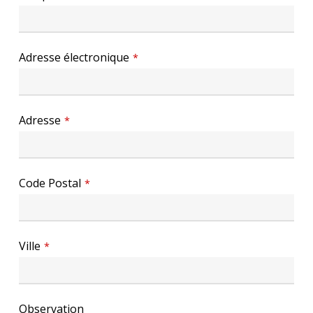
Adresse électronique
*
Adresse
*
Code Postal
*
Ville
*
Observation