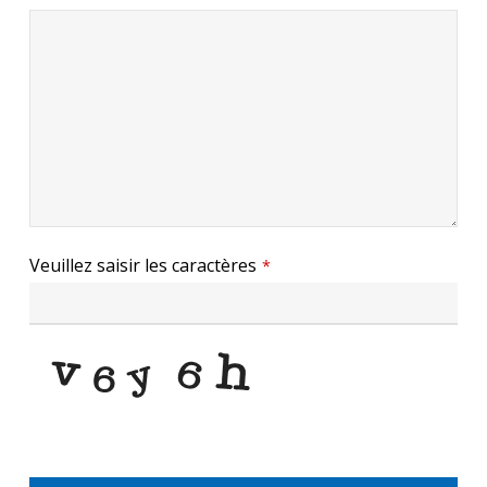
Veuillez saisir les caractères
*