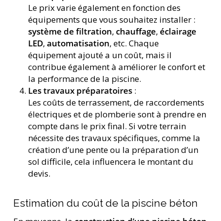
Le prix varie également en fonction des
équipements que vous souhaitez installer :
système de filtration
,
chauffage
,
éclairage
LED
,
automatisation
, etc. Chaque
équipement ajouté a un coût, mais il
contribue également à améliorer le confort et
la performance de la piscine.
Les travaux préparatoires
:
Les coûts de terrassement, de raccordements
électriques et de plomberie sont à prendre en
compte dans le prix final. Si votre terrain
nécessite des travaux spécifiques, comme la
création d’une pente ou la préparation d’un
sol difficile, cela influencera le montant du
devis.
Estimation du coût de la piscine béton