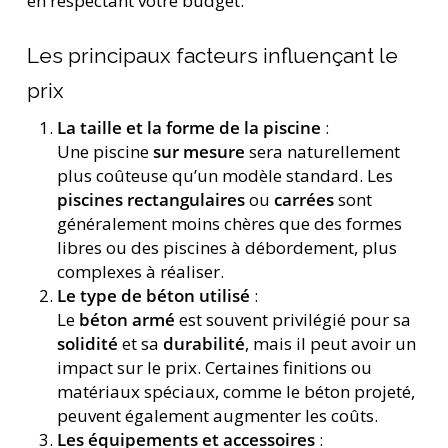
en respectant votre budget.
Les principaux facteurs influençant le
prix
La taille et la forme de la piscine
:
Une piscine
sur mesure
sera naturellement
plus coûteuse qu’un modèle standard. Les
piscines rectangulaires
ou
carrées
sont
généralement moins chères que des formes
libres ou des piscines à débordement, plus
complexes à réaliser.
Le type de béton utilisé
:
Le
béton armé
est souvent privilégié pour sa
solidité
et sa
durabilité
, mais il peut avoir un
impact sur le prix. Certaines finitions ou
matériaux spéciaux, comme le béton projeté,
peuvent également augmenter les coûts.
Les équipements et accessoires
: